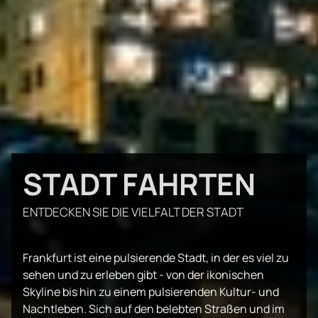
Ihnen höchsten Komfort während
Ihrer Fahrt zu bieten.
STADT FAHRTEN
ENTDECKEN SIE DIE VIELFALT DER STADT
Frankfurt ist eine pulsierende Stadt, in der es viel zu
sehen und zu erleben gibt - von der ikonischen
Skyline bis hin zu einem pulsierenden Kultur- und
Nachtleben. Sich auf den belebten Straßen und im